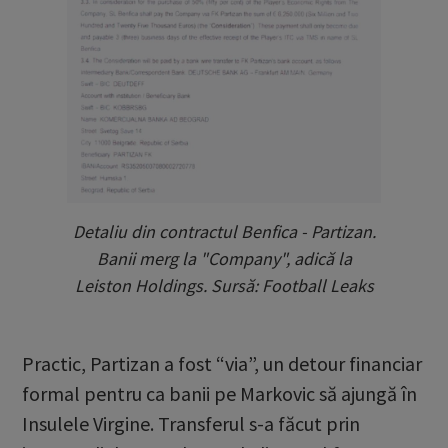
Detaliu din contractul Benfica - Partizan.
Banii merg la "Company", adică la
Leiston Holdings. Sursă: Football Leaks
Practic, Partizan a fost “via”, un detour financiar
formal pentru ca banii pe Markovic să ajungă în
Insulele Virgine. Transferul s-a făcut prin