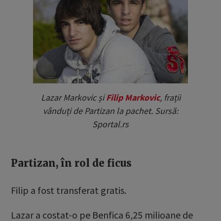
Lazar Markovic și
Filip Markovic
, frații
vânduți de Partizan la pachet. Sursă:
Sportal.rs
Partizan, în rol de ficus
Filip a fost transferat gratis.
Lazar a costat-o pe Benfica 6,25 milioane de