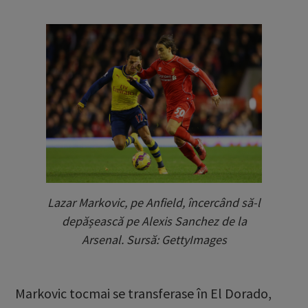
Lazar Markovic, pe Anfield, încercând să-l
depășească pe Alexis Sanchez de la
Arsenal. Sursă: GettyImages
Markovic tocmai se transferase în El Dorado,