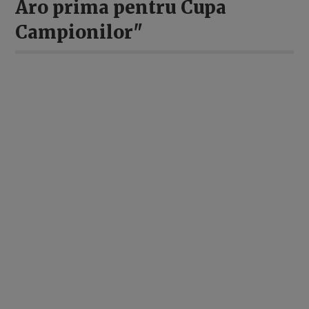
Aro prima pentru Cupa
Campionilor"