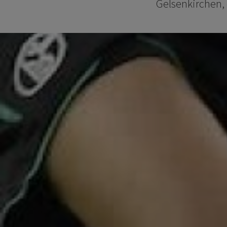
Gelsenkirchen, 