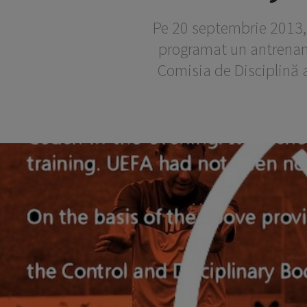
Pe 20 septembrie 2013, 
programat un antrename
Comisia de Disciplină a