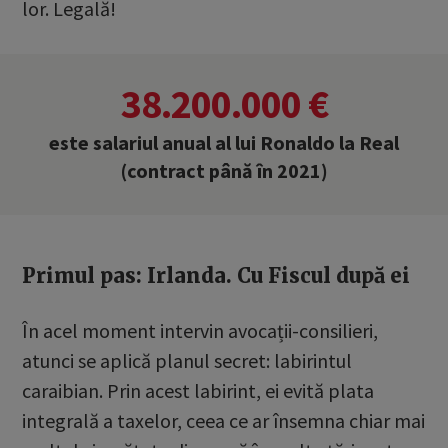
lor. Legală!
38.200.000 €
este salariul anual al lui Ronaldo la Real
(contract până în 2021)
Primul pas: Irlanda. Cu Fiscul după ei
În acel moment intervin avocații-consilieri,
atunci se aplică planul secret: labirintul
caraibian. Prin acest labirint, ei evită plata
integrală a taxelor, ceea ce ar însemna chiar mai