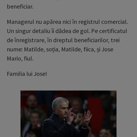
beneficiar.
Managerul nu apărea nici în registrul comercial.
Un singur detaliu îi dădea de gol. Pe certificatul
de înregistrare, în dreptul beneficiarilor, trei
nume: Matilde, soția, Matilde, fiica, și Jose
Mario, fiul.
Familia lui Jose!